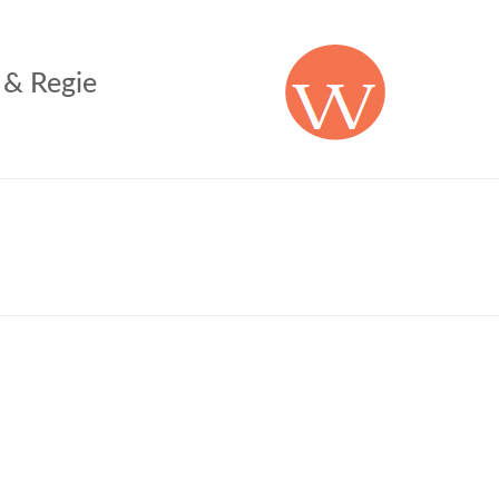
 & Regie