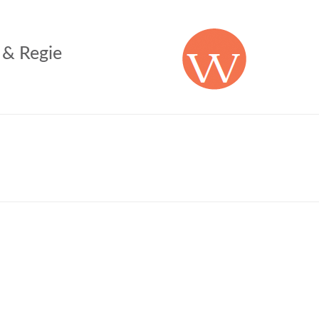
 & Regie