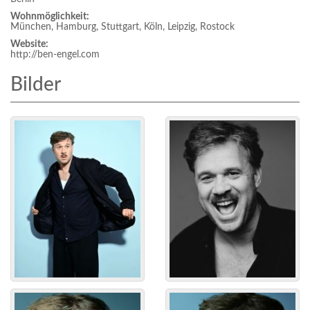
Wohnmöglichkeit:
München, Hamburg, Stuttgart, Köln, Leipzig, Rostock
Website:
http://ben-engel.com
Bilder