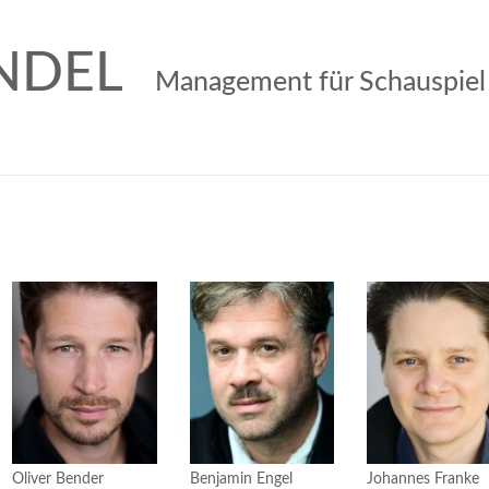
NDEL
Management für Schauspiel
Oliver Bender
Benjamin Engel
Johannes Franke